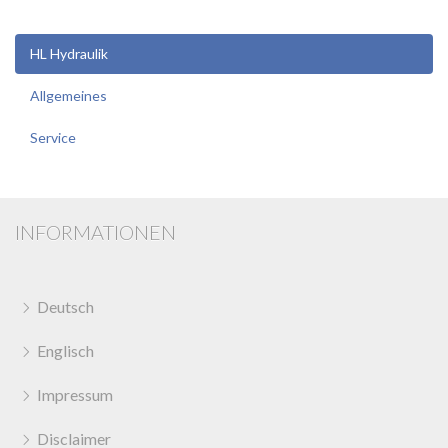
HL Hydraulik
Allgemeines
Service
INFORMATIONEN
Deutsch
Englisch
Impressum
Disclaimer