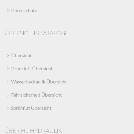
Datenschutz
ÜBERSICHTSKATALOGE
Übersicht
Druckluft Übersicht
Wasserhydraulik Übersicht
Fahrsicherheit Übersicht
Sprühflut Übersicht
ÜBER HL-HYDRAULIK