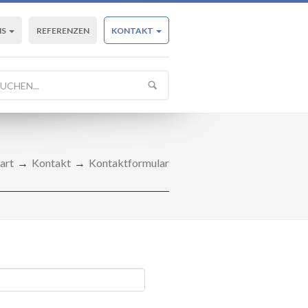
NS
REFERENZEN
KONTAKT
art
Kontakt
Kontaktformular