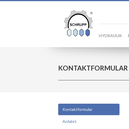
HYDRAULIK
KONTAKTFORMULAR
Kontaktformular
Anfahrt