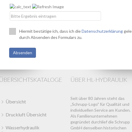
Hiermit bestätige ich, dass ich die
Datenschutzerklärung
gele
durch Absenden des Formulars zu.
ÜBERSICHTSKATALOGE
ÜBER HL-HYDRAULIK
Seit über 80 Jahren steht das
Übersicht
„Schrupp-Logo" für Qualität und
individuellen Service am Kunden.
Druckluft Übersicht
Als Familienunternehmen
gegründet durchlief die Schrupp
Wasserhydraulik
GmbH denselben historischen