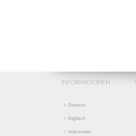
INFORMATIONEN
Deutsch
Englisch
Impressum