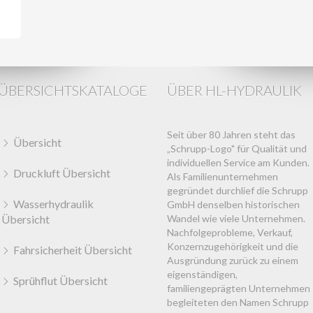
ÜBERSICHTSKATALOGE
ÜBER HL-HYDRAULIK
Seit über 80 Jahren steht das
Übersicht
„Schrupp-Logo" für Qualität und
individuellen Service am Kunden.
Druckluft Übersicht
Als Familienunternehmen
gegründet durchlief die Schrupp
Wasserhydraulik
GmbH denselben historischen
Übersicht
Wandel wie viele Unternehmen.
Nachfolgeprobleme, Verkauf,
Konzernzugehörigkeit und die
Fahrsicherheit Übersicht
Ausgründung zurück zu einem
eigenständigen,
Sprühflut Übersicht
familiengeprägten Unternehmen
begleiteten den Namen Schrupp