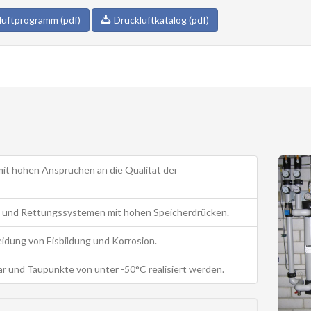
luftprogramm (pdf)
Druckluftkatalog (pdf)
it hohen Ansprüchen an die Qualität der
 und Rettungssystemen mit hohen Speicherdrücken.
idung von Eisbildung und Korrosion.
r und Taupunkte von unter -50°C realisiert werden.