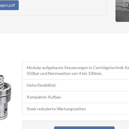
agen.pdf
Modular aufgebaute Steuerungen in Cartridgetechnik fü
350bar und Nennweiten von 4 bis 100mm.
Hohe Flexibilität
Kompakter Aufbau
Stark reduzierte Wartungszeiten