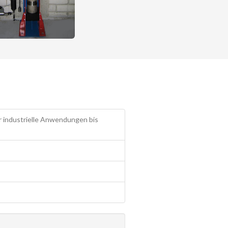
r industrielle Anwendungen bis