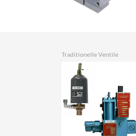
Traditionelle Ventile