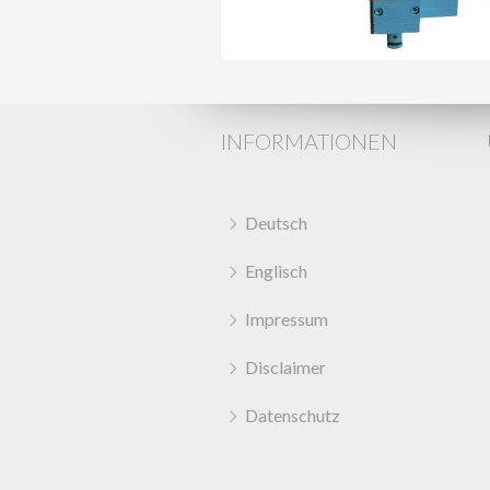
INFORMATIONEN
Deutsch
Englisch
Impressum
Disclaimer
Datenschutz