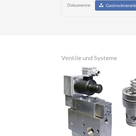
Dokumente:
Gastrockneranl
Ventile und Systeme