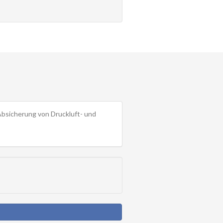
Absicherung von Druckluft- und